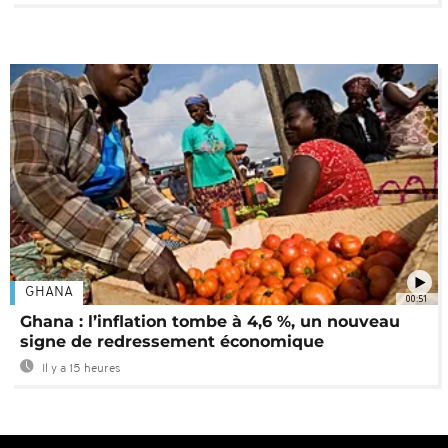
GHANA
00:51
Ghana : l’inflation tombe à 4,6 %, un nouveau
signe de redressement économique
Il y a 15 heures