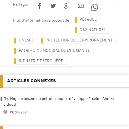
Partager
PÉTROLE
Plus d'informations à propos de
GAZ NATUREL
UNESCO
PROTECTION DE L'ENVIRONNEMENT
PATRIMOINE MONDIAL DE L'HUMANITÉ
INDUSTRIE PÉTROLIÈRE
ARTICLES CONNEXES
"Le Niger a besoin du pétrole pour se développer", selon Ahmat
Jidoud
13/08/2024