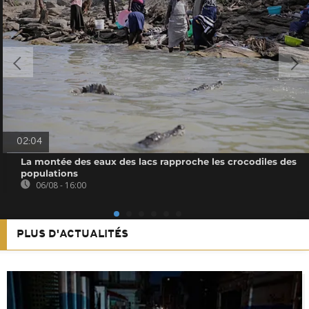
02:04
La montée des eaux des lacs rapproche les crocodiles des
populations
06/08 - 16:00
PLUS D'ACTUALITÉS