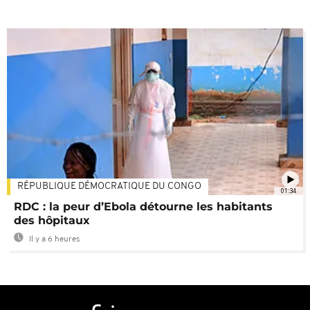
RÉPUBLIQUE DÉMOCRATIQUE DU CONGO
01:34
RDC : la peur d’Ebola détourne les habitants
des hôpitaux
Il y a 6 heures