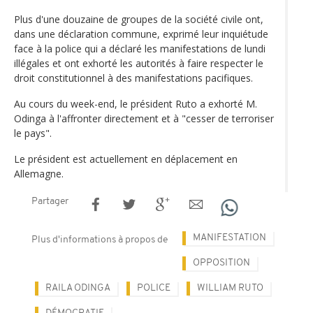
Plus d'une douzaine de groupes de la société civile ont,
dans une déclaration commune, exprimé leur inquiétude
face à la police qui a déclaré les manifestations de lundi
illégales et ont exhorté les autorités à faire respecter le
droit constitutionnel à des manifestations pacifiques.
Au cours du week-end, le président Ruto a exhorté M.
Odinga à l'affronter directement et à "cesser de terroriser
le pays".
Le président est actuellement en déplacement en
Allemagne.
Partager
MANIFESTATION
Plus d'informations à propos de
OPPOSITION
RAILA ODINGA
POLICE
WILLIAM RUTO