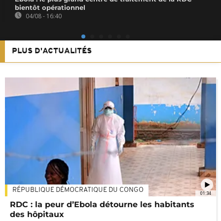
bientôt opérationnel
04/08 - 16:40
PLUS D'ACTUALITÉS
RÉPUBLIQUE DÉMOCRATIQUE DU CONGO
01:34
RDC : la peur d’Ebola détourne les habitants
des hôpitaux