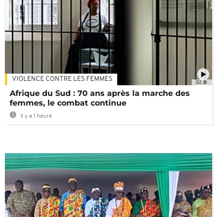
VIOLENCE CONTRE LES FEMMES
02:30
Afrique du Sud : 70 ans après la marche des
femmes, le combat continue
Il y a 1 heure