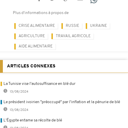
Plus d'informations à propos de
CRISE ALIMENTAIRE
RUSSIE
UKRAINE
AGRICULTURE
TRAVAIL AGRICOLE
AIDE ALIMENTAIRE
ARTICLES CONNEXES
La Tunisie vise l'autosuffisance en blé dur
13/08/2024
Le président ivoirien "préoccupé" par l'inflation et la pénurie de blé
13/08/2024
L'Égypte entame sa récolte de blé