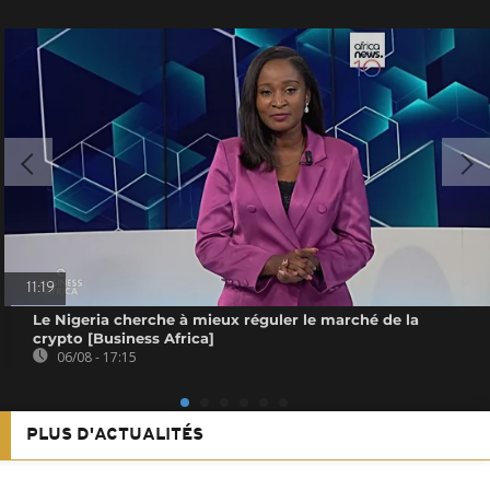
11:19
Le Nigeria cherche à mieux réguler le marché de la
crypto [Business Africa]
06/08 - 17:15
PLUS D'ACTUALITÉS