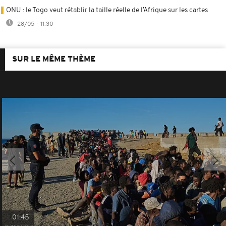
ONU : le Togo veut rétablir la taille réelle de l’Afrique sur les cartes
28/05 - 11:30
SUR LE MÊME THÈME
01:45