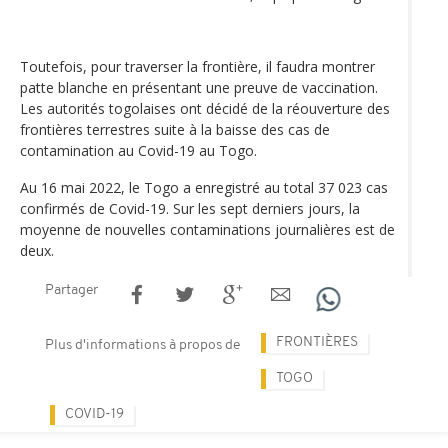
Toutefois, pour traverser la frontière, il faudra montrer
patte blanche en présentant une preuve de vaccination.
Les autorités togolaises ont décidé de la réouverture des
frontières terrestres suite à la baisse des cas de
contamination au Covid-19 au Togo.
Au 16 mai 2022, le Togo a enregistré au total 37 023 cas
confirmés de Covid-19. Sur les sept derniers jours, la
moyenne de nouvelles contaminations journalières est de
deux.
Partager
FRONTIÈRES
Plus d'informations à propos de
TOGO
COVID-19