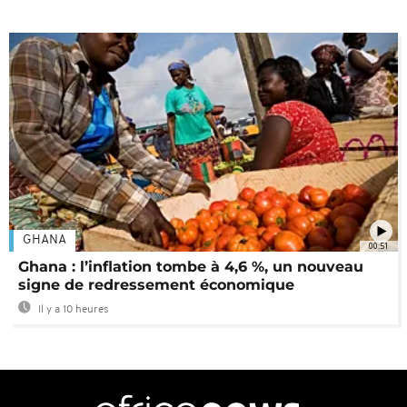
GHANA
00:51
Ghana : l’inflation tombe à 4,6 %, un nouveau
signe de redressement économique
Il y a 10 heures