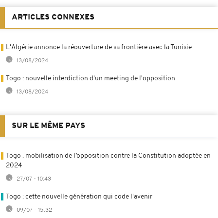
ARTICLES CONNEXES
L'Algérie annonce la réouverture de sa frontière avec la Tunisie
13/08/2024
Togo : nouvelle interdiction d'un meeting de l'opposition
13/08/2024
SUR LE MÊME PAYS
Togo : mobilisation de l’opposition contre la Constitution adoptée en
2024
27/07 - 10:43
Togo : cette nouvelle génération qui code l'avenir
09/07 - 15:32