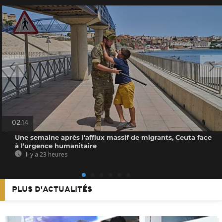
02:14
Une semaine après l’afflux massif de migrants, Ceuta face
à l’urgence humanitaire
Il y a 23 heures
PLUS D'ACTUALITÉS