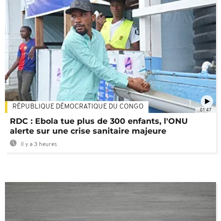
RÉPUBLIQUE DÉMOCRATIQUE DU CONGO
01:47
RDC : Ebola tue plus de 300 enfants, l'ONU
alerte sur une crise sanitaire majeure
Il y a 3 heures