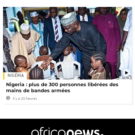
NIGÉRIA
02:08
Nigeria : plus de 300 personnes libérées des
mains de bandes armées
Il y a 20 heures