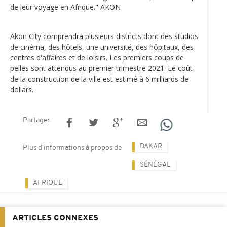
de leur voyage en Afrique." AKON
Akon City comprendra plusieurs districts dont des studios
de cinéma, des hôtels, une université, des hôpitaux, des
centres d'affaires et de loisirs. Les premiers coups de
pelles sont attendus au premier trimestre 2021. Le coût
de la construction de la ville est estimé à 6 milliards de
dollars.
Partager
DAKAR
Plus d'informations à propos de
SÉNÉGAL
AFRIQUE
ARTICLES CONNEXES