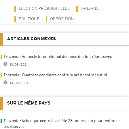
ELECTION PRÉSIDENTIELLE
TANZANIE
POLITIQUE
OPPOSITION
ARTICLES CONNEXES
Tanzanie : Amnesty International dénonce des lois répressives
13/08/2024
Tanzanie : Quatorze candidats contre le président Magufuli
13/08/2024
SUR LE MÊME PAYS
Tanzanie : la banque centrale achète 28 tonnes d'or pour renforcer
ses réserves