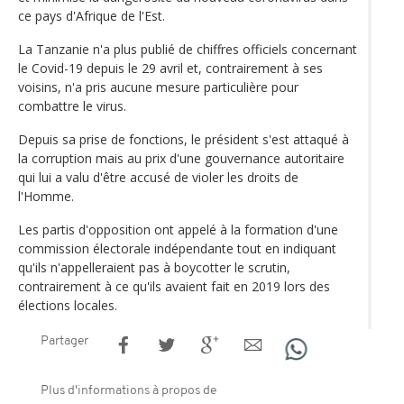
ce pays d'Afrique de l'Est.
La Tanzanie n'a plus publié de chiffres officiels concernant
le Covid-19 depuis le 29 avril et, contrairement à ses
voisins, n'a pris aucune mesure particulière pour
combattre le virus.
Depuis sa prise de fonctions, le président s'est attaqué à
la corruption mais au prix d'une gouvernance autoritaire
qui lui a valu d'être accusé de violer les droits de
l'Homme.
Les partis d'opposition ont appelé à la formation d'une
commission électorale indépendante tout en indiquant
qu'ils n'appelleraient pas à boycotter le scrutin,
contrairement à ce qu'ils avaient fait en 2019 lors des
élections locales.
Partager
Plus d'informations à propos de