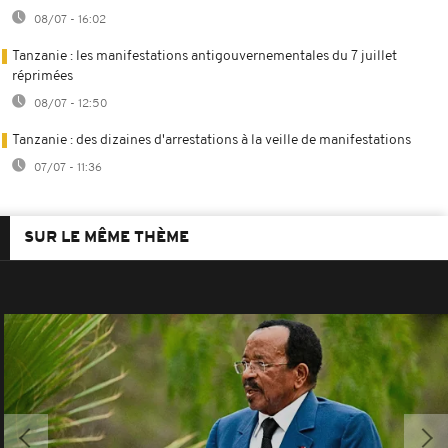
08/07 - 16:02
Tanzanie : les manifestations antigouvernementales du 7 juillet
réprimées
08/07 - 12:50
Tanzanie : des dizaines d'arrestations à la veille de manifestations
07/07 - 11:36
SUR LE MÊME THÈME