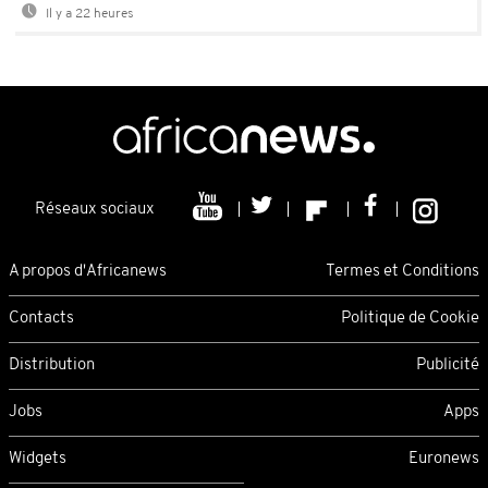
Il y a 22 heures
Réseaux sociaux
A propos d'Africanews
Termes et Conditions
Contacts
Politique de Cookie
Distribution
Publicité
Jobs
Apps
Widgets
Euronews