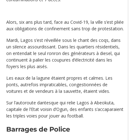
Alors, six ans plus tard, face au Covid-19, la ville s’est pliée
aux obligations de confinement sans trop de protestation.
Mardi, Lagos s’est réveillée sous le chant des coqs, dans
un silence assourdissant. Dans les quartiers résidentiels,
on entendait le seul ronron des générateurs à diesel, qui
continuent à palier les coupures d‘électricité dans les
foyers les plus aisés.
Les eaux de la lagune étaient propres et calmes. Les
ponts, autrefois impraticables, congestionnées de
voitures et de vendeurs à la sauvette, étaient vides.
Sur l’autoroute dantesque qui relie Lagos à Abeokuta,
capitale de l’Etat voisin d’Ogun, des enfants s’accaparaient
les triples voies pour jouer au football.
Barrages de Police