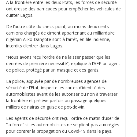
A la frontière entre les deux Etats, les forces de sécurité
ont dressé des barricades pour empêcher les véhicules de
quitter Lagos.
De l’autre côté du check-point, au moins deux cents
camions chargés de ciment appartenant au milliardaire
nigérian Aliko Dangote sont à l’arrêt, en file indienne,
interdits d’entrer dans Lagos.
“Nous avons reçu l’ordre de ne laisser passer que les
denrées de première nécessité”, explique à l’AFP un agent
de police, protégé par un masque et des gants.
La police, appuyée par de nombreuses agences de
sécurité de l’Etat, inspecte les cartes d’identité des
automobilistes avant de les autoriser ou non à traverser
la frontière et prélève parfois au passage quelques
milliers de nairas en guise de pot-de-vin.
Les agents de sécurité ont reçu l’ordre ce matin d’user de
“la force” si les automobilistes ne se plient pas aux règles
pour contrer la propagation du Covid-19 dans le pays.