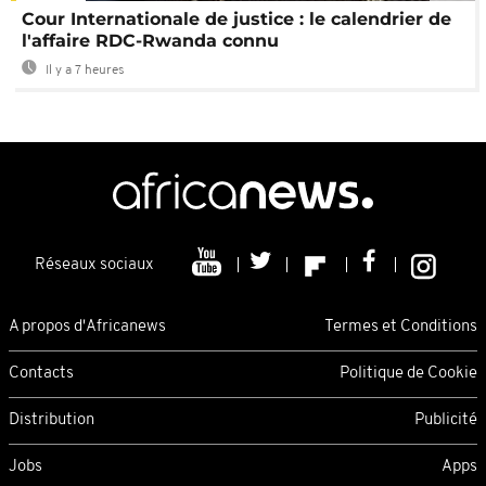
Cour Internationale de justice : le calendrier de
l'affaire RDC-Rwanda connu
Il y a 7 heures
Réseaux sociaux
A propos d'Africanews
Termes et Conditions
Contacts
Politique de Cookie
Distribution
Publicité
Jobs
Apps