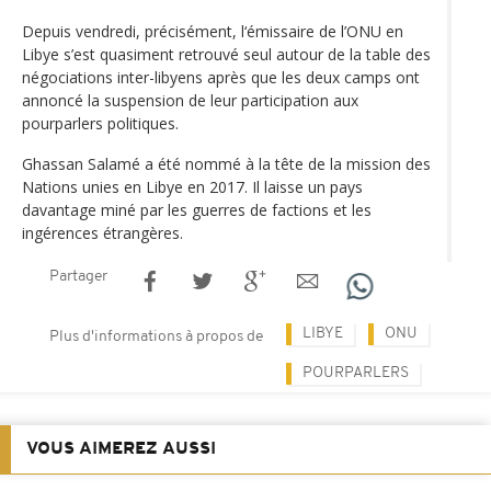
Depuis vendredi, précisément, l‘émissaire de l’ONU en
Libye s’est quasiment retrouvé seul autour de la table des
négociations inter-libyens après que les deux camps ont
annoncé la suspension de leur participation aux
pourparlers politiques.
Ghassan Salamé a été nommé à la tête de la mission des
Nations unies en Libye en 2017. Il laisse un pays
davantage miné par les guerres de factions et les
ingérences étrangères.
Partager
LIBYE
ONU
Plus d'informations à propos de
POURPARLERS
VOUS AIMEREZ AUSSI