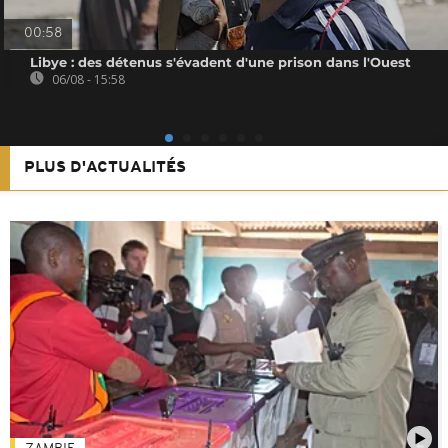
00:58
Libye : des détenus s'évadent d'une prison dans l'Ouest
06/08 - 15:58
PLUS D'ACTUALITÉS