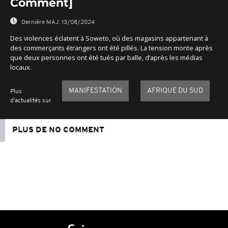
Comment]
Dernière MAJ:
13/08/2024
Des violences éclatent à Soweto, où des magasins appartenant à
des commerçants étrangers ont été pillés. La tension monte après
que deux personnes ont été tués par balle, d’après les médias
locaux.
MANIFESTATION
AFRIQUE DU SUD
Plus
d'actualités sur
PLUS DE NO COMMENT