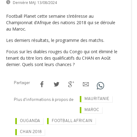
Dernière MAJ:
13/08/2024
Football Planet cette semaine s’intéresse au
Championnat d’Afrique des nations 2018 qui se déroule
au Maroc.
Les derniers résultats, le programme des matchs.
Focus sur les diables rouges du Congo qui ont éliminé le
tenant du titre lors des qualificatifs du CHAN en Août
dernier. Quels sont leurs chances ?
Partager
MAURITANIE
Plus d'informations à propos de
MAROC
OUGANDA
FOOTBALL AFRICAIN
CHAN 2018