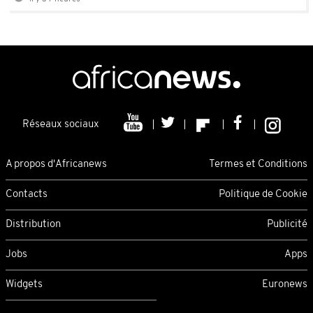
Réseaux sociaux
A propos d'Africanews
Termes et Conditions
Contacts
Politique de Cookie
Distribution
Publicité
Jobs
Apps
Widgets
Euronews