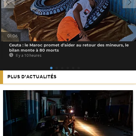
01:06
Ceuta : le Maroc promet d’aider au retour des mineurs, le
bilan monte à 80 morts
Il y a 10 heures
PLUS D'ACTUALITÉS