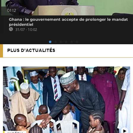
01:12
Ghana : le gouvernement accepte de prolonger le mandat
présidentiel
31/07 - 10:02
PLUS D'ACTUALITÉS