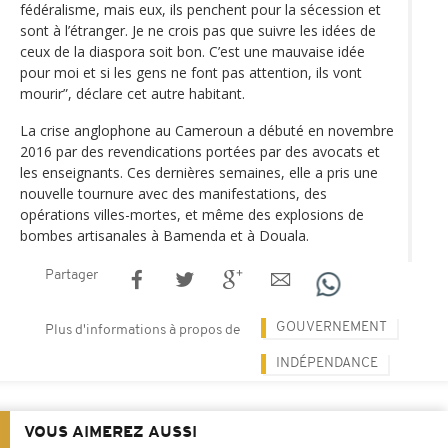
fédéralisme, mais eux, ils penchent pour la sécession et
sont à l’étranger. Je ne crois pas que suivre les idées de
ceux de la diaspora soit bon. C’est une mauvaise idée
pour moi et si les gens ne font pas attention, ils vont
mourir”, déclare cet autre habitant.
La crise anglophone au Cameroun a débuté en novembre
2016 par des revendications portées par des avocats et
les enseignants. Ces dernières semaines, elle a pris une
nouvelle tournure avec des manifestations, des
opérations villes-mortes, et même des explosions de
bombes artisanales à Bamenda et à Douala.
Partager
GOUVERNEMENT
Plus d'informations à propos de
INDÉPENDANCE
VOUS AIMEREZ AUSSI