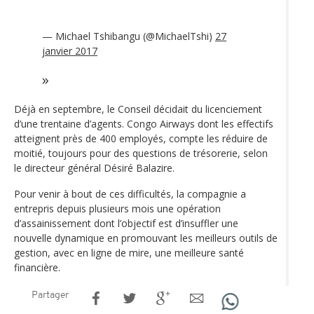
— Michael Tshibangu (@MichaelTshi)
27
janvier 2017
Déjà en septembre, le Conseil décidait du licenciement
d’une trentaine d’agents. Congo Airways dont les effectifs
atteignent près de 400 employés, compte les réduire de
moitié, toujours pour des questions de trésorerie, selon
le directeur général Désiré Balazire.
Pour venir à bout de ces difficultés, la compagnie a
entrepris depuis plusieurs mois une opération
d’assainissement dont l’objectif est d’insuffler une
nouvelle dynamique en promouvant les meilleurs outils de
gestion, avec en ligne de mire, une meilleure santé
financière.
Partager