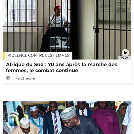
VIOLENCE CONTRE LES FEMMES
02:30
Afrique du Sud : 70 ans après la marche des
femmes, le combat continue
Il y a 21 heures