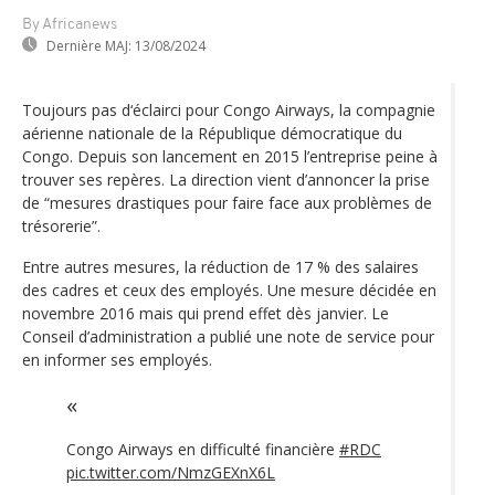
By Africanews
Dernière MAJ:
13/08/2024
Toujours pas d‘éclairci pour Congo Airways, la compagnie
aérienne nationale de la République démocratique du
Congo. Depuis son lancement en 2015 l’entreprise peine à
trouver ses repères. La direction vient d’annoncer la prise
de “mesures drastiques pour faire face aux problèmes de
trésorerie”.
Entre autres mesures, la réduction de 17 % des salaires
des cadres et ceux des employés. Une mesure décidée en
novembre 2016 mais qui prend effet dès janvier. Le
Conseil d’administration a publié une note de service pour
en informer ses employés.
Congo Airways en difficulté financière
#RDC
pic.twitter.com/NmzGEXnX6L