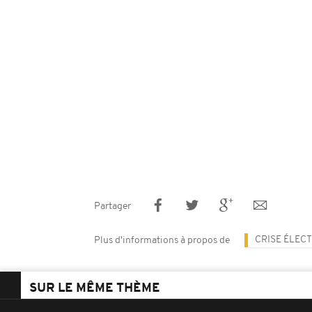
Partager
CRISE ÉLEC
Plus d'informations à propos de
SUR LE MÊME THÈME