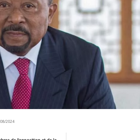
08/2024