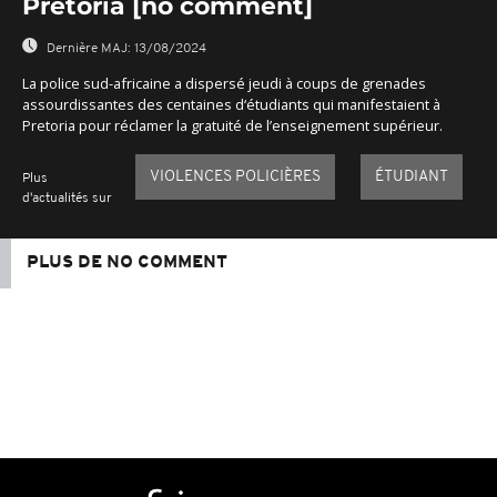
Pretoria [no comment]
Dernière MAJ:
13/08/2024
La police sud-africaine a dispersé jeudi à coups de grenades
assourdissantes des centaines d‘étudiants qui manifestaient à
Pretoria pour réclamer la gratuité de l’enseignement supérieur.
VIOLENCES POLICIÈRES
ÉTUDIANT
Plus
d'actualités sur
PLUS DE NO COMMENT