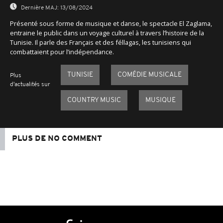
Dernière MAJ:
13/08/2024
Présenté sous forme de musique et danse, le spectacle El Zaglama,
entraine le public dans un voyage culturel à travers l’histoire de la
Tunisie. Il parle des Français et des féllagas, les tunisiens qui
combattaient pour l’indépendance.
TUNISIE
COMÉDIE MUSICALE
Plus
d'actualités sur
COUNTRY MUSIC
MUSIQUE
PLUS DE NO COMMENT