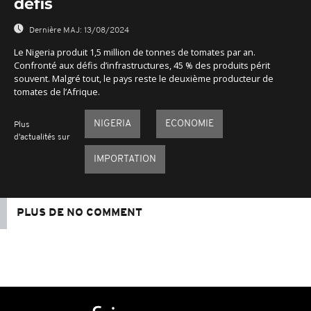
défis
Dernière MAJ:
13/08/2024
Le Nigeria produit 1,5 million de tonnes de tomates par an.
Confronté aux défis d’infrastructures, 45 % des produits périt
souvent. Malgré tout, le pays reste le deuxième producteur de
tomates de l’Afrique.
NIGERIA
ECONOMIE
Plus
d'actualités sur
IMPORTATION
PLUS DE NO COMMENT