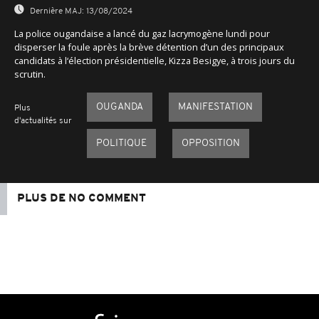
Dernière MAJ:
13/08/2024
La police ougandaise a lancé du gaz lacrymogène lundi pour
disperser la foule après la brève détention d’un des principaux
candidats à l‘élection présidentielle, Kizza Besigye, à trois jours du
scrutin.
OUGANDA
MANIFESTATION
Plus
d'actualités sur
POLITIQUE
OPPOSITION
PLUS DE NO COMMENT