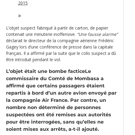
2015
L’objet suspect fabriqué à partir de carton, de papier
contenait une minuterie inoffensive.
“Une fausse alarme”
déclarait le directeur de la compagnie aérienne Frédéric
Gagey lors d’une conférence de presse dans la capitale
français. Il a affirmé par la suite que le colis suspect a dû
être introduit pendant le vol.
L’objet était une bombe facticeLe
commissaire du Comté de Mombasa a
affirmé que certains passagers étaient
repartis à bord d’un autre avion envoyé par
la compagnie Air France. Par contre, un
nombre non déterminé de personnes
suspectées ont été remises aux autorités
pour être interrogées, sans qu’elles ne
soient mises aux arrêts, a-t-il ajouté.