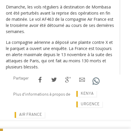
Dimanche, les vols réguliers à destination de Mombasa
ont été perturbés avant la reprise des opérations en fin
de matinée. Le vol AF463 de la compagnie Air France est
le troisième avoir été détourné au cours de ses dernières
semaines.
La compagnie aérienne a déposé une plainte contre X et
le parquet a ouvert une enquête. La France est toujours
en alerte maximale depuis le 13 novembre à la suite des
attaques de Paris, qui ont fait au moins 130 morts et
plusieurs blessés.
Partager
KENYA
Plus d'informations à propos de
URGENCE
AIR FRANCE