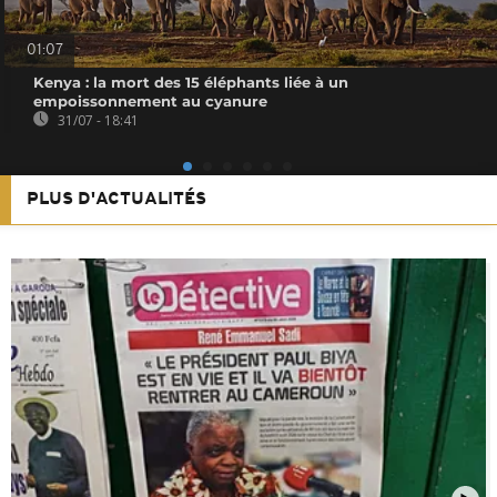
01:07
Kenya : la mort des 15 éléphants liée à un
empoissonnement au cyanure
31/07 - 18:41
PLUS D'ACTUALITÉS