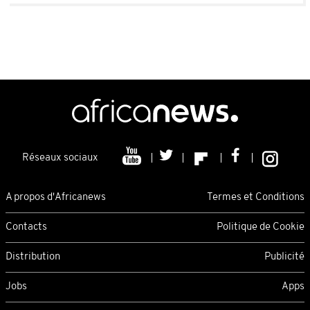
Réseaux sociaux
A propos d'Africanews
Termes et Conditions
Contacts
Politique de Cookie
Distribution
Publicité
Jobs
Apps