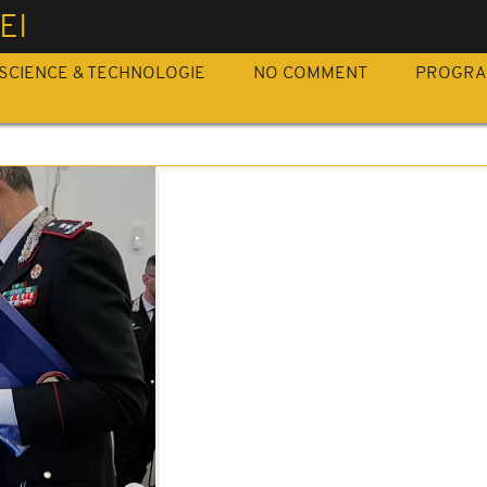
EI
SCIENCE & TECHNOLOGIE
NO COMMENT
PROGR