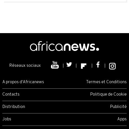
Réseaux sociaux
A propos d'Africanews
Termes et Conditions
Contacts
Politique de Cookie
Distribution
Publicité
Jobs
Apps