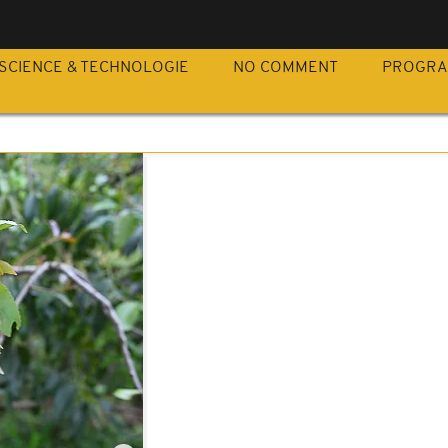
SCIENCE & TECHNOLOGIE
NO COMMENT
PROGR