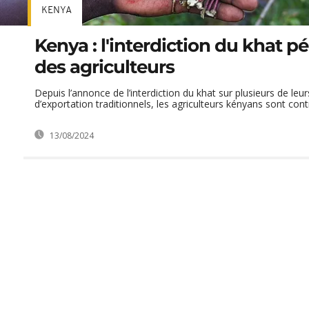
KENYA
Kenya : l'interdiction du khat p
des agriculteurs
Depuis l’annonce de l’interdiction du khat sur plusieurs de le
d’exportation traditionnels, les agriculteurs kényans sont contra
13/08/2024