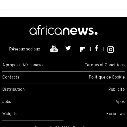
Réseaux sociaux
A propos d'Africanews
Termes et Conditions
Contacts
Politique de Cookie
Distribution
Publicité
Jobs
Apps
Widgets
Euronews