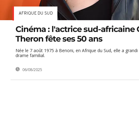
AFRIQUE DU SUD
Cinéma : l'actrice sud-africaine 
Theron fête ses 50 ans
Née le 7 août 1975 à Benoni, en Afrique du Sud, elle a grand
drame familial.
06/08/2025