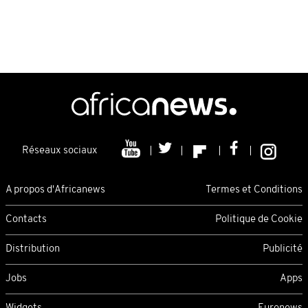
Réseaux sociaux
A propos d'Africanews
Termes et Conditions
Contacts
Politique de Cookie
Distribution
Publicité
Jobs
Apps