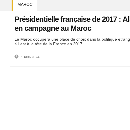
MAROC
Présidentielle française de 2017 : A
en campagne au Maroc
Le Maroc occupera une place de choix dans la politique étrang
s'il est à la tête de la France en 2017.
13/08/2024