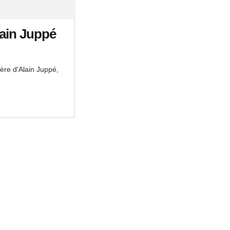
lain Juppé
ère d'Alain Juppé,