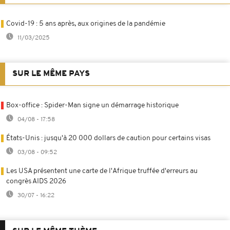
Covid-19 : 5 ans après, aux origines de la pandémie
11/03/2025
SUR LE MÊME PAYS
Box-office : Spider-Man signe un démarrage historique
04/08 - 17:58
États-Unis : jusqu'à 20 000 dollars de caution pour certains visas
03/08 - 09:52
Les USA présentent une carte de l'Afrique truffée d'erreurs au
congrès AIDS 2026
30/07 - 16:22