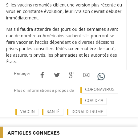
Si les vaccins remaniés ciblent une version plus récente du
virus en constante évolution, leur livraison devrait débuter
immédiatement.
Mais il faudra attendre des jours ou des semaines avant
que de nombreux Américains sachent s'ils pourront se
faire vacciner, l'accès dépendant de diverses décisions
prises par les conseillers fédéraux en matière de santé,
les assureurs privés, les pharmacies et les autorités des
États.
Partager
CORONAVIRUS
Plus d'informations à propos de
COVID-19
VACCIN
SANTÉ
DONALD TRUMP
ARTICLES CONNEXES