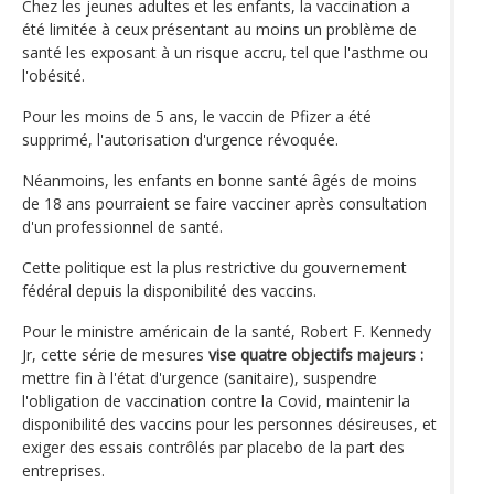
Chez les jeunes adultes et les enfants, la vaccination a
été limitée à ceux présentant au moins un problème de
santé les exposant à un risque accru, tel que l'asthme ou
l'obésité.
Pour les moins de 5 ans, le vaccin de Pfizer a été
supprimé, l'autorisation d'urgence révoquée.
Néanmoins, les enfants en bonne santé âgés de moins
de 18 ans pourraient se faire vacciner après consultation
d'un professionnel de santé.
Cette politique est la plus restrictive du gouvernement
fédéral depuis la disponibilité des vaccins.
Pour le ministre américain de la santé, Robert F. Kennedy
Jr, cette série de mesures
vise quatre objectifs majeurs :
mettre fin à l'état d'urgence (sanitaire), suspendre
l'obligation de vaccination contre la Covid, maintenir la
disponibilité des vaccins pour les personnes désireuses, et
exiger des essais contrôlés par placebo de la part des
entreprises.