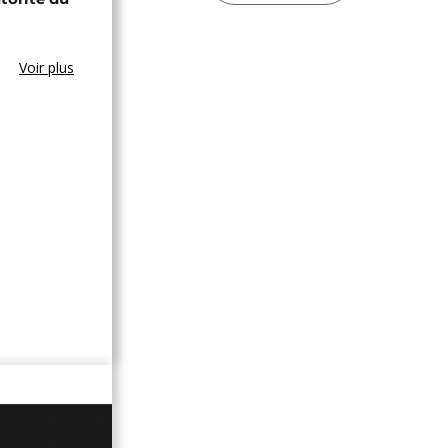
Voir plus