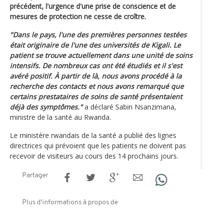
précédent, l'urgence d'une prise de conscience et de
mesures de protection ne cesse de croître.
"Dans le pays, l'une des premières personnes testées
était originaire de l'une des universités de Kigali. Le
patient se trouve actuellement dans une unité de soins
intensifs. De nombreux cas ont été étudiés et il s'est
avéré positif. À partir de là, nous avons procédé à la
recherche des contacts et nous avons remarqué que
certains prestataires de soins de santé présentaient
déjà des symptômes."
a déclaré Sabin Nsanzimana,
ministre de la santé au Rwanda.
Le ministère rwandais de la santé a publié des lignes
directrices qui prévoient que les patients ne doivent pas
recevoir de visiteurs au cours des 14 prochains jours.
Partager
Plus d'informations à propos de