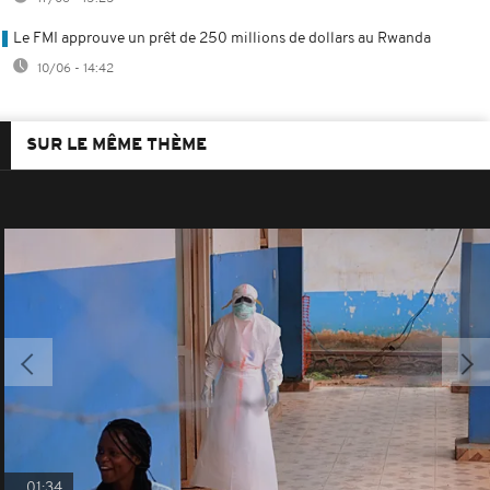
Le FMI approuve un prêt de 250 millions de dollars au Rwanda
10/06 - 14:42
SUR LE MÊME THÈME
01:34