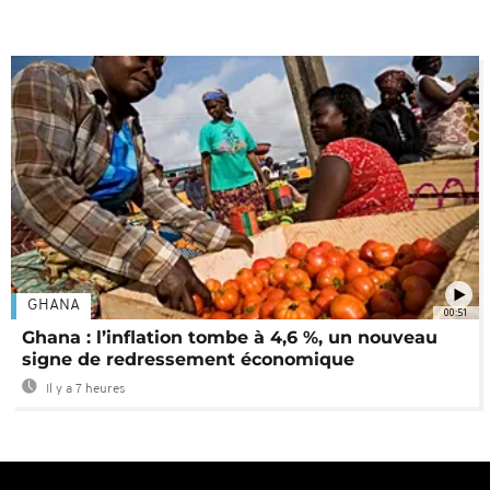
GHANA
00:51
Ghana : l’inflation tombe à 4,6 %, un nouveau
signe de redressement économique
Il y a 7 heures