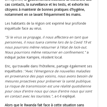
cas contacts, la surveillance et les tests, et exhorte les
citoyens à maintenir de bonnes pratiques d'hygiène,
notamment en se lavant fréquemment les mains.
Les habitants de la région ont exprimé leur profonde
inquiétude face au virus.
"Si le virus se propage, il nous affectera en tant que
personnes, il nous tuera comme lors de la Covid 19 et
nous pourrons même retourner à l'état de lock-out.
Nous pourrions même retourner en confinement."
a
indiqué Jackie Kampire, résident local.
Eric, qui travaille dans l'hôtellerie, partage également ses
inquiétudes :
"Avec l'émergence de nouvelles maladies
en provenance des pays voisins, nous avons besoin de
mesures proactives pour préserver la santé publique.
Le risque de transmission est une réalité quotidienne
pour ceux d'entre nous qui ceux d'entre nous qui sont
en contact avec les touristes."
, a-t-il expliqué.
Alors que le Rwanda fait face à cette situation sans