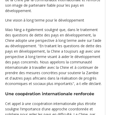
son image de partenaire fiable pour les pays en
développement.
Une vision à long terme pour le développement
Mao Ning a également souligné que, dans le traitement
des questions de dette des pays en développement, la
Chine adopte une perspective à long terme axée sur l'aide
au développement. "En traitant les questions de dette des
pays en développement, la Chine a toujours agi avec une
perspective à long terme visant à aider le développement
des pays concernés. Nous appelons la communauté
internationale à travailler avec la Chine et à continuer de
prendre des mesures concrètes pour soutenir la Zambie
et d'autres pays africains dans la réalisation de progrès
économiques et sociaux plus importants", a-t-elle déclaré.
Une coopération internationale renforcée
Cet appel à une coopération internationale plus étroite
souligne l'importance d'une approche coordonnée et
solidaire pour aider les pays en difficulté. La Chine, par