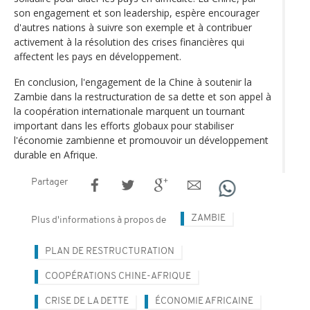
son engagement et son leadership, espère encourager
d'autres nations à suivre son exemple et à contribuer
activement à la résolution des crises financières qui
affectent les pays en développement.
En conclusion, l'engagement de la Chine à soutenir la
Zambie dans la restructuration de sa dette et son appel à
la coopération internationale marquent un tournant
important dans les efforts globaux pour stabiliser
l'économie zambienne et promouvoir un développement
durable en Afrique.
Partager
ZAMBIE
Plus d'informations à propos de
PLAN DE RESTRUCTURATION
COOPÉRATIONS CHINE-AFRIQUE
CRISE DE LA DETTE
ÉCONOMIE AFRICAINE