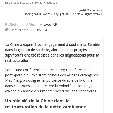
résidence de Lusaka, Zambie, le 16 août 2021
-
Copyright © africanews
Tsvangirayi Mukwazhi/Copyright 2021 The AP. All rights reserved.
avec AP
By Rédaction Africanews
Dernière MAJ:
13/08/2024
La Chine a exprimé son engagement à soutenir la Zambie
dans la gestion de sa dette, alors que des progrès
significatifs ont été réalisés dans les négociations pour sa
restructuration.
Lors d'une conférence de presse régulière à Pékin, la
porte-parole du ministère chinois des Affaires étrangères,
Mao Ning, a souligné l'importance du rôle de la Chine
dans ce processus et a réitéré la volonté de son pays
d'aider la Zambie à surmonter ses difficultés financières.
Un rôle clé de la Chine dans la
restructuration de la dette zambienne