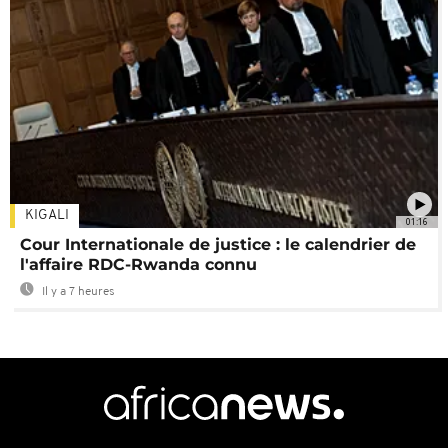
KIGALI
01:16
Cour Internationale de justice : le calendrier de
l'affaire RDC-Rwanda connu
Il y a 7 heures