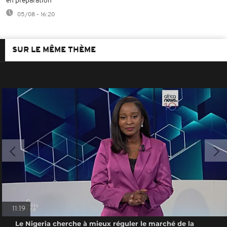
en préparation
05/08 - 16:20
SUR LE MÊME THÈME
11:19
Le Nigeria cherche à mieux réguler le marché de la