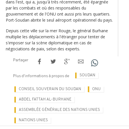
dans l'est, qui a, jusqu'à très récemment, été épargnée
par les combats et où des responsables du
gouvernement et de l'ONU ont aussi pris leurs quartiers.
Port-Soudan abrite le seul aéroport opérationnel du pays.
Depuis cette ville sur la mer Rouge, le général Burhane
multiplie les déplacements à l'étranger pour tenter de
s'imposer sur la scène diplomatique en cas de
négociations de paix, selon des experts.
Partager
SOUDAN
Plus d'informations à propos de
CONSEIL SOUVERAIN DU SOUDAN
ONU
ABDEL FATTAH AL-BURHANE
ASSEMBLÉE GÉNÉRALE DES NATIONS UNIES
NATIONS UNIES