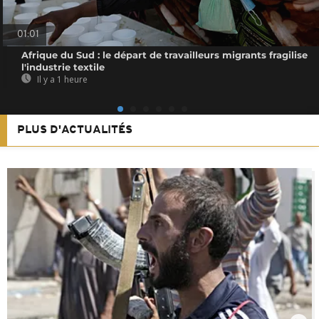
01:01
Afrique du Sud : le départ de travailleurs migrants fragilise
l'industrie textile
Il y a 1 heure
PLUS D'ACTUALITÉS