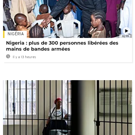
NIGÉRIA
02:08
Nigeria : plus de 300 personnes libérées des
mains de bandes armées
Il y a 13 heures