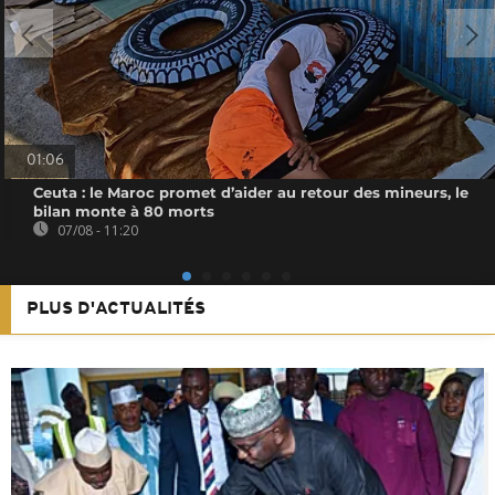
01:06
Ceuta : le Maroc promet d’aider au retour des mineurs, le
bilan monte à 80 morts
07/08 - 11:20
PLUS D'ACTUALITÉS