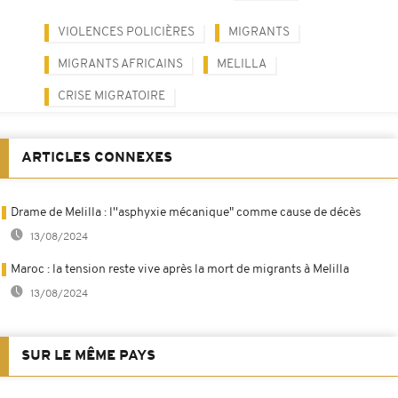
VIOLENCES POLICIÈRES
MIGRANTS
MIGRANTS AFRICAINS
MELILLA
CRISE MIGRATOIRE
ARTICLES CONNEXES
Drame de Melilla : l''asphyxie mécanique" comme cause de décès
13/08/2024
Maroc : la tension reste vive après la mort de migrants à Melilla
13/08/2024
SUR LE MÊME PAYS