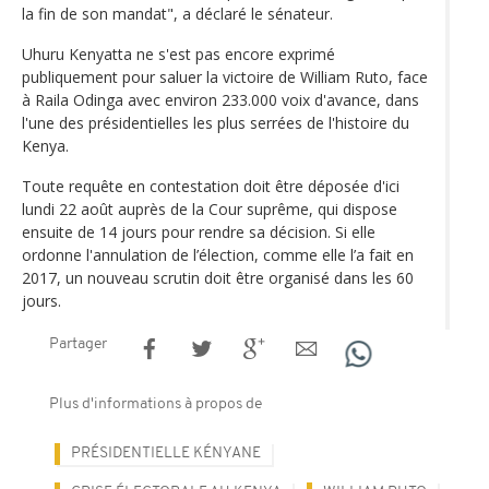
la fin de son mandat", a déclaré le sénateur.
Uhuru Kenyatta ne s'est pas encore exprimé
publiquement pour saluer la victoire de William Ruto, face
à Raila Odinga avec environ 233.000 voix d'avance, dans
l'une des présidentielles les plus serrées de l'histoire du
Kenya.
Toute requête en contestation doit être déposée d'ici
lundi 22 août auprès de la Cour suprême, qui dispose
ensuite de 14 jours pour rendre sa décision. Si elle
ordonne l'annulation de l’élection, comme elle l’a fait en
2017, un nouveau scrutin doit être organisé dans les 60
jours.
Partager
Plus d'informations à propos de
PRÉSIDENTIELLE KÉNYANE