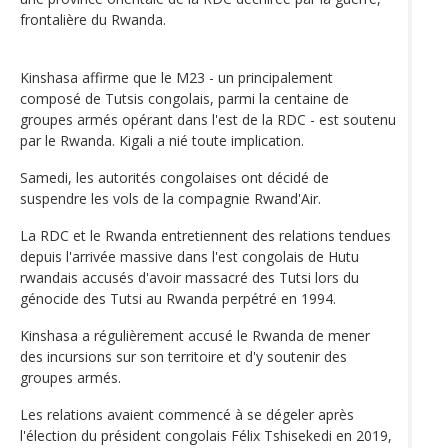
frontalière du Rwanda.
Kinshasa affirme que le M23 - un principalement
composé de Tutsis congolais, parmi la centaine de
groupes armés opérant dans l'est de la RDC - est soutenu
par le Rwanda. Kigali a nié toute implication.
Samedi, les autorités congolaises ont décidé de
suspendre les vols de la compagnie Rwand'Air.
La RDC et le Rwanda entretiennent des relations tendues
depuis l'arrivée massive dans l'est congolais de Hutu
rwandais accusés d'avoir massacré des Tutsi lors du
génocide des Tutsi au Rwanda perpétré en 1994.
Kinshasa a régulièrement accusé le Rwanda de mener
des incursions sur son territoire et d'y soutenir des
groupes armés.
Les relations avaient commencé à se dégeler après
l'élection du président congolais Félix Tshisekedi en 2019,