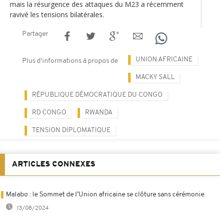
mais la résurgence des attaques du M23 a récemment
ravivé les tensions bilatérales.
Partager
UNION AFRICAINE
Plus d'informations à propos de
MACKY SALL
RÉPUBLIQUE DÉMOCRATIQUE DU CONGO
RD CONGO
RWANDA
TENSION DIPLOMATIQUE
ARTICLES CONNEXES
Malabo : le Sommet de l’Union africaine se clôture sans cérémonie
13/08/2024