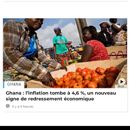
GHANA
00:51
Ghana : l’inflation tombe à 4,6 %, un nouveau
signe de redressement économique
Il y a 9 heures