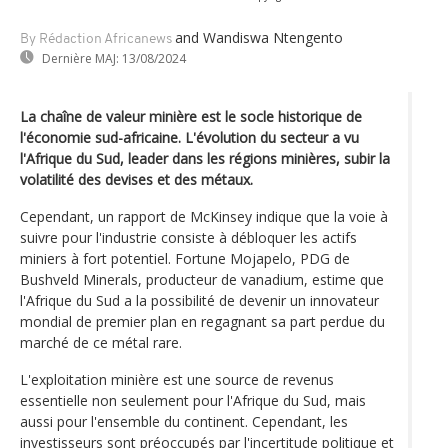
and Wandiswa Ntengento
By Rédaction Africanews
Dernière MAJ:
13/08/2024
La chaîne de valeur minière est le socle historique de
l'économie sud-africaine. L'évolution du secteur a vu
l'Afrique du Sud, leader dans les régions minières, subir la
volatilité des devises et des métaux.
Cependant, un rapport de McKinsey indique que la voie à
suivre pour l'industrie consiste à débloquer les actifs
miniers à fort potentiel. Fortune Mojapelo, PDG de
Bushveld Minerals, producteur de vanadium, estime que
l'Afrique du Sud a la possibilité de devenir un innovateur
mondial de premier plan en regagnant sa part perdue du
marché de ce métal rare.
L'exploitation minière est une source de revenus
essentielle non seulement pour l'Afrique du Sud, mais
aussi pour l'ensemble du continent. Cependant, les
investisseurs sont préoccupés par l'incertitude politique et