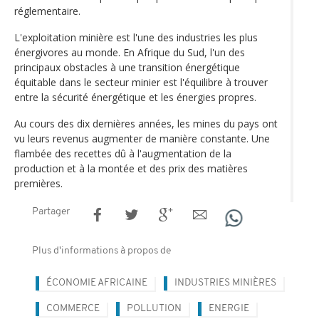
réglementaire.
L'exploitation minière est l'une des industries les plus
énergivores au monde. En Afrique du Sud, l'un des
principaux obstacles à une transition énergétique
équitable dans le secteur minier est l'équilibre à trouver
entre la sécurité énergétique et les énergies propres.
Au cours des dix dernières années, les mines du pays ont
vu leurs revenus augmenter de manière constante. Une
flambée des recettes dû à l'augmentation de la
production et à la montée et des prix des matières
premières.
Partager
Plus d'informations à propos de
ÉCONOMIE AFRICAINE
INDUSTRIES MINIÈRES
COMMERCE
POLLUTION
ENERGIE