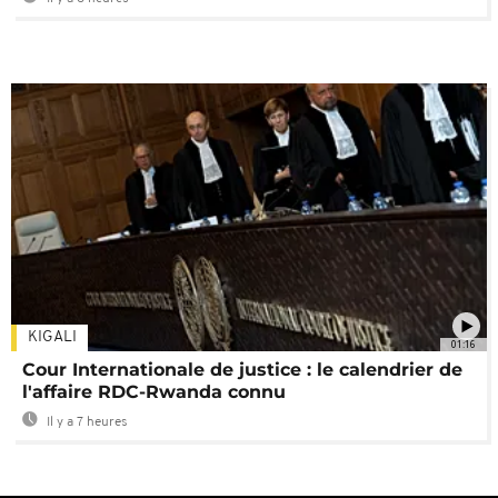
KIGALI
01:16
Cour Internationale de justice : le calendrier de
l'affaire RDC-Rwanda connu
Il y a 7 heures