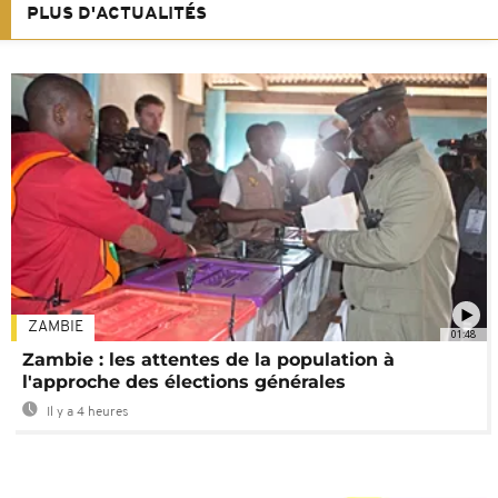
PLUS D'ACTUALITÉS
ZAMBIE
01:48
Zambie : les attentes de la population à
l'approche des élections générales
Il y a 4 heures