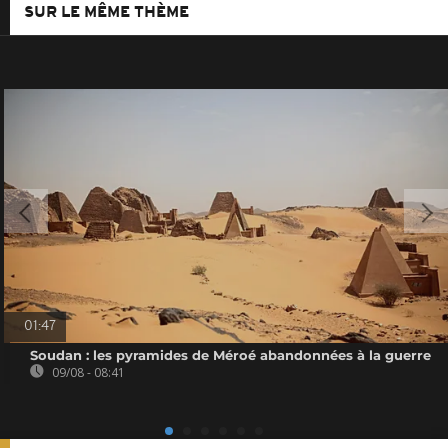
SUR LE MÊME THÈME
01:47
Soudan : les pyramides de Méroé abandonnées à la guerre
09/08 - 08:41