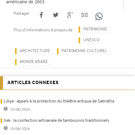
américaine de 2003.
Partager
PATRIMOINE
Plus d'informations à propos de
UNESCO
ARCHITECTURE
PATRIMOINE CULTUREL
MONDE ARABE
ARTICLES CONNEXES
Libye : appels à la protection du théâtre antique de Sabratha
13/08/2024
Irak : la confection artisanale de tambourins traditionnels
13/08/2024