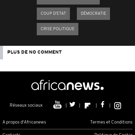
COUP D'ETAT
DÉMOCRATIE
CRISE POLITIQUE
PLUS DE NO COMMENT
Réseaux sociaux
A propos d'Africanews
Termes et Conditions