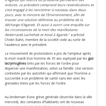
ordures. Le président comprend leurs revendications et
s'est engagé à les rencontrer à nouveau dans deux
jours, avec le ministre de l'Environnement, afin de
trouver une solution définitive au problème de la
décharge d'Agareb. Et aussi à ouvrir une enquête sur
les circonstances de la mort des manifestants
Abderrazek Lacheheb et Amal à Agareb.
" a précisé
Chokri Bahri, membre de la société civile au sortir de
l'audience avec le président.
Le mouvement de protestation a pris de l'ampleur après
la mort mardi d'un homme de 35 ans asphyxié par les
gaz
lacrymogènes
tirés par les forces de l'ordre pour
disperser une manifestation, selon sa famille. Une version
contestée par les autorités qui affirment que l'homme a
succombé à un problème de santé sans lien avec les
grenades tirées par les forces de l'ordre.
Au lendemain d'une grève générale observée dans la ville
mercredi, des centaines d'habitants ont de nouveau