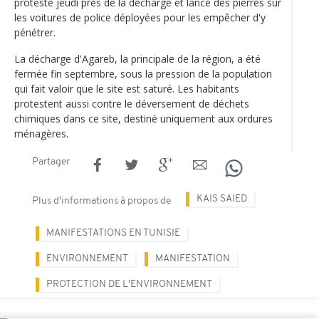
protesté jeudi près de la décharge et lancé des pierres sur
les voitures de police déployées pour les empêcher d'y
pénétrer.
La décharge d'Agareb, la principale de la région, a été
fermée fin septembre, sous la pression de la population
qui fait valoir que le site est saturé. Les habitants
protestent aussi contre le déversement de déchets
chimiques dans ce site, destiné uniquement aux ordures
ménagères.
Partager
KAIS SAIED
Plus d'informations à propos de
MANIFESTATIONS EN TUNISIE
ENVIRONNEMENT
MANIFESTATION
PROTECTION DE L'ENVIRONNEMENT