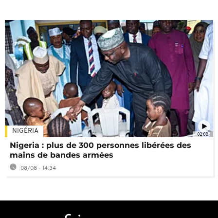
NIGÉRIA
02:08
Nigeria : plus de 300 personnes libérées des
mains de bandes armées
08/08 - 14:34