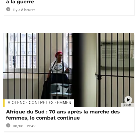
à la guerre
Il y a 8 heures
VIOLENCE CONTRE LES FEMMES
02:30
Afrique du Sud : 70 ans après la marche des
femmes, le combat continue
08/08 - 15:49