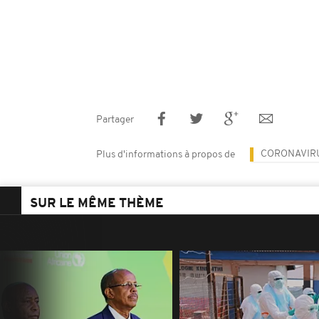
Partager
CORONAVIR
Plus d'informations à propos de
SUR LE MÊME THÈME