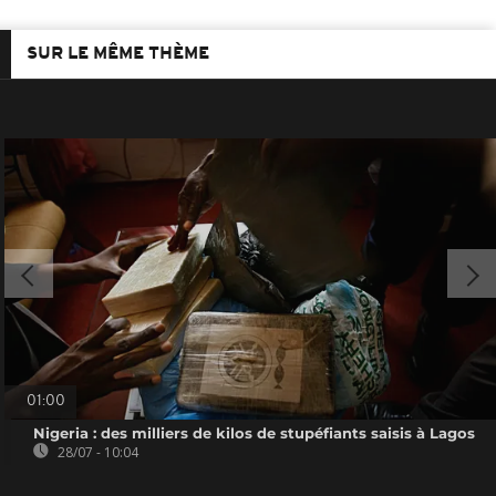
SUR LE MÊME THÈME
01:00
Nigeria : des milliers de kilos de stupéfiants saisis à Lagos
28/07 - 10:04