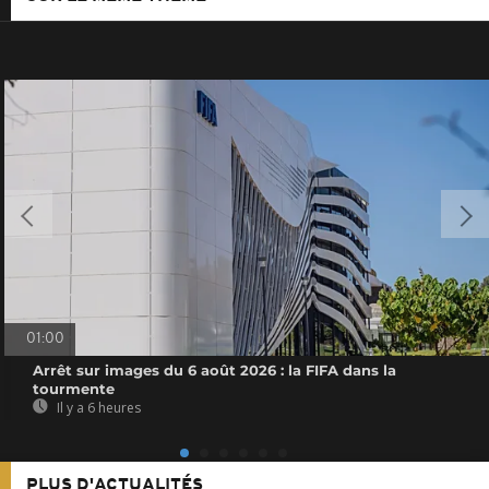
01:00
Arrêt sur images du 6 août 2026 : la FIFA dans la
tourmente
Il y a 6 heures
PLUS D'ACTUALITÉS