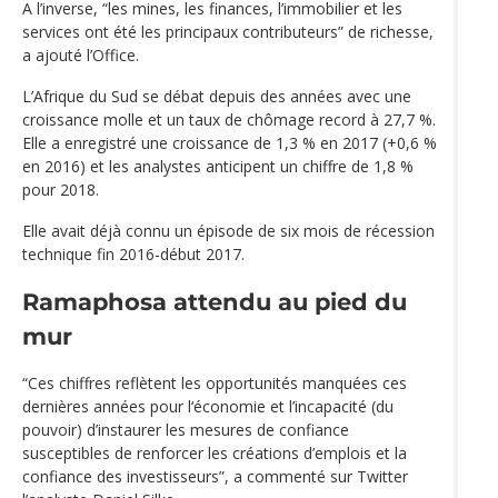
A l’inverse, “les mines, les finances, l’immobilier et les
services ont été les principaux contributeurs” de richesse,
a ajouté l’Office.
L’Afrique du Sud se débat depuis des années avec une
croissance molle et un taux de chômage record à 27,7 %.
Elle a enregistré une croissance de 1,3 % en 2017 (+0,6 %
en 2016) et les analystes anticipent un chiffre de 1,8 %
pour 2018.
Elle avait déjà connu un épisode de six mois de récession
technique fin 2016-début 2017.
Ramaphosa attendu au pied du
mur
“Ces chiffres reflètent les opportunités manquées ces
dernières années pour l‘économie et l’incapacité (du
pouvoir) d’instaurer les mesures de confiance
susceptibles de renforcer les créations d’emplois et la
confiance des investisseurs”, a commenté sur Twitter