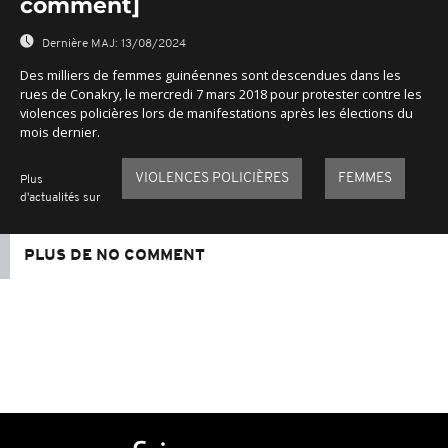
comment]
Dernière MAJ:
13/08/2024
Des milliers de femmes guinéennes sont descendues dans les
rues de Conakry, le mercredi 7 mars 2018 pour protester contre les
violences policières lors de manifestations après les élections du
mois dernier.
VIOLENCES POLICIÈRES
FEMMES
Plus
d'actualités sur
PLUS DE NO COMMENT