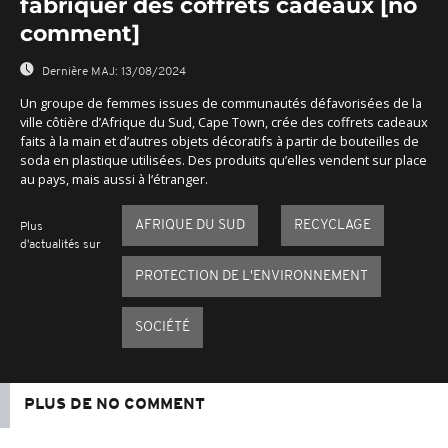
fabriquer des coffrets cadeaux [no
comment]
Dernière MAJ:
13/08/2024
Un groupe de femmes issues de communautés défavorisées de la
ville côtière d’Afrique du Sud, Cape Town, crée des coffrets cadeaux
faits à la main et d’autres objets décoratifs à partir de bouteilles de
soda en plastique utilisées. Des produits qu’elles vendent sur place
au pays, mais aussi à l‘étranger.
AFRIQUE DU SUD
RECYCLAGE
Plus
d'actualités sur
PROTECTION DE L'ENVIRONNEMENT
SOCIÉTÉ
PLUS DE NO COMMENT